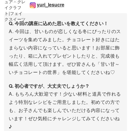
yuri_lesucre
Q. 今回の講座に込めた思いを教えてください！
A. 今回は、甘いものが恋しくなる冬にぴったりのス
イーツを集めてみました。チョコレート好きにはた
まらない内容になっていると思います！お部屋に飾
ったり、箱に入れてプレゼントしたりと、完成後も
幅広く活用して頂けます。ぜひ皆さんも「甘い甘～
いチョコレートの世界」を堪能してくださいね♡
Q. 初心者ですが、大丈夫でしょうか？
A. もちろん大歓迎です！少ない材料と道具で作れる
よう特別なレシピをご用意しました。初めての方で
も、お子さんでも楽しんでいただける内容になって
います！ぜひ気軽にチャレンジしてみてくださいね
♪