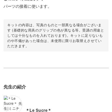
パーツの接着に使います。
キットの内容は、写真のものと一部異なる場合がございま
す (基礎的な用具のグリップの色が異なる等。受講の用途と
しては十分なものを入れております)。キットに足りないも
のや不備があった場合は、未使用に限りお取替えさせてい
ただきます。
先生の紹介
＊Le Sucre＊