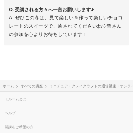
Q. 受講される方々へ一言お願いします♪
A. ぜひこの冬は、見て楽しい＆作って楽しいチョコ
レートのスイーツで、癒されてくださいね♡皆さん
の参加を心よりお待ちしています！
ホーム
>
すべての講座
>
ミニチュア・クレイクラフトの通信講座・オンラ
ミルームとは
ヘルプ
開講をご希望の方