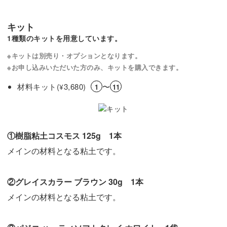
キット
1種類のキットを用意しています。
※キットは別売り・オプションとなります。
※お申し込みいただいた方のみ、キットを購入できます。
材料キット(
3,680)
〜
¥
1
11
①樹脂粘土コスモス 125g 1本
メインの材料となる粘土です。
②グレイスカラー ブラウン 30g 1本
メインの材料となる粘土です。