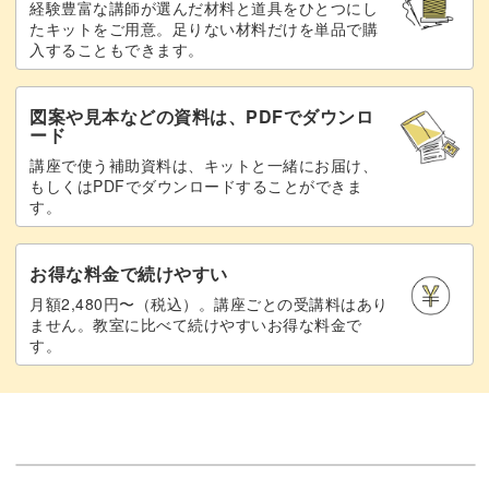
経験豊富な講師が選んだ材料と道具をひとつにし
たキットをご用意。足りない材料だけを単品で購
入することもできます。
図案や見本などの資料は、PDFでダウンロ
ード
講座で使う補助資料は、キットと一緒にお届け、
もしくはPDFでダウンロードすることができま
す。
お得な料金で続けやすい
月額2,480円〜（税込）。講座ごとの受講料はあり
ません。教室に比べて続けやすいお得な料金で
す。