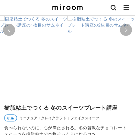
樹脂粘土でつくる 冬のスイーツプレート講座
ミニチュア・クレイクラフト
フェイクスイーツ
初級
|
食べられないのに、心が満たされる。冬の贅沢なチョコレート
スイーツを樹脂粘土で本物そっくりに作るコツ。