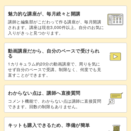
魅力的な講座が、毎月続々と開講
講師と編集部がこだわって作る講座が、毎月開講
されます。講座は現在3,000件以上。自分のお気に
入りがきっと見つかります。
動画講座だから、自分のペースで受けられ
る
1カリキュラム約20分の動画講座で、周りを気に
せず自分のペースで受講。制限なく、何度でも見
直すことができます。
わからない点は、講師へ直接質問
コメント機能で、わからない点は講師に直接質問
できます。回数の制限もありません。
キットも購入できるため、準備が簡単