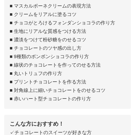
■ マスカルポーネクリームの表現方法
■ クリームをリアルに塗るコツ
■ チョコがとろけるフォンダンショコラの作り方
■ 生地にリアルな質感をつける方法
■ 濃淡をつけて粉砂糖をのせるコツ
■ チョコレートのツヤ感の出し方
■ 9種類のボンボンショコラの作り方
■ 線状のチョコレートを作ってのせる方法
■ 丸いトリュフの作り方
■ プリントチョコレートを作る方法
■ 対角線上に細いチョコレートをのせるコツ
■ 赤いハート型チョコレートの作り方
こんな方におすすめ！
✓チョコレートのスイーツが好きな方