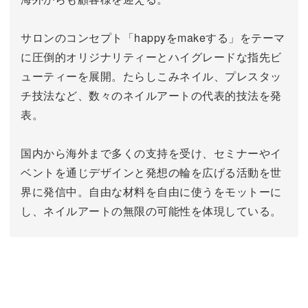
サロンのコンセプト「happyをmakeする」をテーマ
に圧倒的オリジナリティーとハイグレードな指先ビ
ューティーを展開。
たらしこみネイル、プレスタッ
チ技法など、数々のネイルアートの代表的技法を発
表。
国内から海外まで多くの支持を受け、セミナーやイ
ベントを通じデザインと発想の輪を広げる活動を世
界に発信中。
自由な材料を自由に使うをモットーに
し、ネイルアートの無限の可能性を体現している。