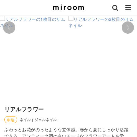
リアルフラワー
ネイル
ジェルネイル
中級
|
ふわっとお花がのったような立体感。春から夏にしっかり活躍
できる、アンティーク調の白いモードなフラワーアートを学