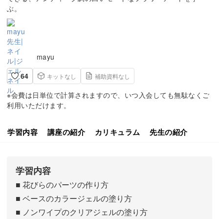
ぶ。
mayu
64
キットなし
補助資料なし
※会費は日単位で計算されますので、いつ入会しても無駄なくご
利用いただけます。
学習内容
講座の紹介
カリキュラム
先生の紹介
学習内容
■ 花びらのパーツの作り方
■ ベースのカラージェルの塗り方
■ ノンワイプのクリアジェルの塗り方