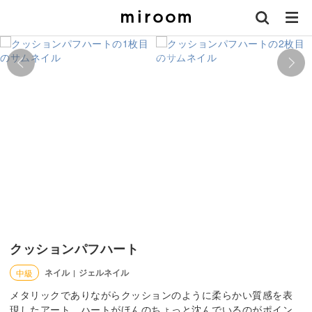
クッションパフハート
ネイル
ジェルネイル
中級
|
メタリックでありながらクッションのように柔らかい質感を表
現したアート。ハートがほんのちょっと沈んでいるのがポイン