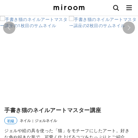
手書き猫のネイルアートマスター講座
ネイル
ジェルネイル
初級
|
ジェルや絵の具を使った「猫」をモチーフにしたアート。好き
な色や好きな形で、可愛く仕上げるコツをたっぷりとご紹介。