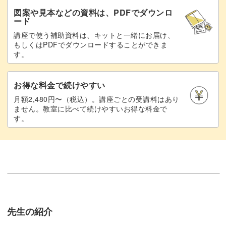
図案や見本などの資料は、PDFでダウンロ
ード
講座で使う補助資料は、キットと一緒にお届け、
もしくはPDFでダウンロードすることができま
す。
お得な料金で続けやすい
月額2,480円〜（税込）。講座ごとの受講料はあり
ません。教室に比べて続けやすいお得な料金で
す。
先生の紹介