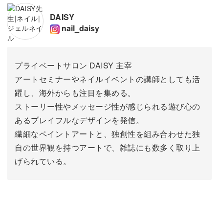
DAISY
nail_daisy
プライベートサロン DAISY 主宰
アートセミナーやネイルイベントの講師としても活
躍し、海外からも注目を集める。
ストーリー性やメッセージ性が感じられる遊び心の
あるプレイフルなデザインを発信。
繊細なペイントアートと、独創性を組み合わせた独
自の世界観を持つアートで、雑誌にも数多く取り上
げられている。