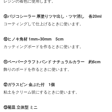
レジンの着色に使用します。
⑨パジコシーラー 厚塗りツヤ出し・ツヤ消し 各20ml
コーティングして仕上げるときに使います。
⑩ヒノキ角材 1mm×30mm 5cm
カッティングボードを作るときに使います。
⑪ペーパークラフトバンド ナチュラルカラー 約6cm
飾りのボードを作るときに使います。
⑫ガラスビン 金ぶた付 1個
粘土をクリーム状にするときに使います。
⑬菊皿 立体型 ミニ