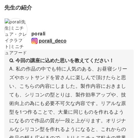
先生の紹介
porali
porali_deco
Q. 今回の講座に込めた思いを教えてください！
A. 私の作品の中でも特に人気のある、お昼寝シリー
ズやホットサンドを皆さんに楽しんで頂けたらと思
い、こちらの内容にしました。製作内容におきまし
ても、シリコンの型とりは、製作効率アップや、技
術向上の為にも必要不可欠な内容です。リアルな原
型を1つ作ることで、大量に同じものを作れるよう
になるので作品の質が一段と上がります。オリジナ
ルなシリコン型を作れるようになると、これからの
作品の幅も広がるので、よりミニチュア粘土の世界