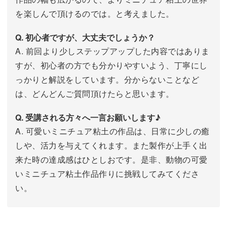
を楽しんで頂けるのでは。と考えました。
Q. 初心者ですが、大丈夫でしょうか？
A. 前回より少しステップアップした内容ではありま
すが、初心者の方でも分かりやすいよう、丁寧にし
っかりと解説をしています。分からないことなど
は、どんどんご質問頂けたらと思います。
Q. 受講される方々へ一言お願いします♪
A. 可愛いミニチュア粘土の作品は、日常に少しの癒
しや、活力を与えてくれます。また製作が上手く出
来た時の達成感はひとしおです。是非、動物の可愛
いミニチュア粘土作品作りに挑戦してみてくださ
い。