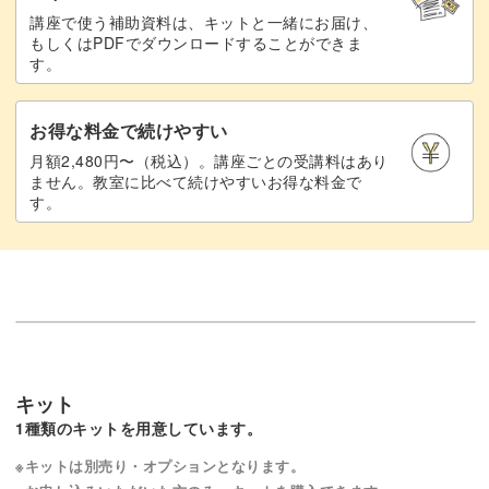
講座で使う補助資料は、キットと一緒にお届け、
もしくはPDFでダウンロードすることができま
す。
お得な料金で続けやすい
月額2,480円〜（税込）。講座ごとの受講料はあり
ません。教室に比べて続けやすいお得な料金で
す。
キット
1種類のキットを用意しています。
※キットは別売り・オプションとなります。