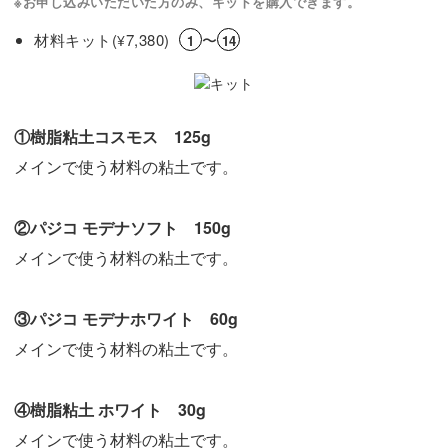
※お申し込みいただいた方のみ、キットを購入できます。
材料キット(
7,380)
〜
¥
1
14
①樹脂粘土コスモス 125g
メインで使う材料の粘土です。
②パジコ モデナソフト 150g
メインで使う材料の粘土です。
③パジコ モデナホワイト 60g
メインで使う材料の粘土です。
④樹脂粘土 ホワイト 30g
メインで使う材料の粘土です。