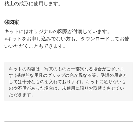
粘土の成形に使用します。
⑭図案
キットにはオリジナルの図案が付属しています。
※キットをお申し込みでない方も、ダウンロードしてお使
いいただくこともできます。
キットの内容は、写真のものと一部異なる場合がございま
す (基礎的な用具のグリップの色が異なる等。受講の用途と
しては十分なものを入れております)。キットに足りないも
のや不備があった場合は、未使用に限りお取替えさせてい
ただきます。