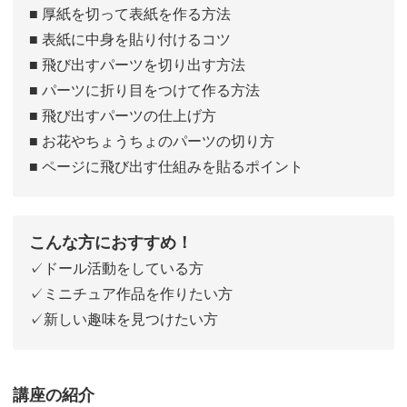
■ 厚紙を切って表紙を作る方法
■ 表紙に中身を貼り付けるコツ
■ 飛び出すパーツを切り出す方法
■ パーツに折り目をつけて作る方法
■ 飛び出すパーツの仕上げ方
■ お花やちょうちょのパーツの切り方
■ ページに飛び出す仕組みを貼るポイント
こんな方におすすめ！
✓ドール活動をしている方
✓ミニチュア作品を作りたい方
✓新しい趣味を見つけたい方
講座の紹介