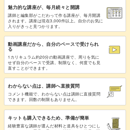
魅力的な講座が、毎月続々と開講
講師と編集部がこだわって作る講座が、毎月開講
されます。講座は現在3,000件以上。自分のお気に
入りがきっと見つかります。
動画講座だから、自分のペースで受けられ
る
1カリキュラム約20分の動画講座で、周りを気に
せず自分のペースで受講。制限なく、何度でも見
直すことができます。
わからない点は、講師へ直接質問
コメント機能で、わからない点は講師に直接質問
できます。回数の制限もありません。
キットも購入できるため、準備が簡単
経験豊富な講師が選んだ材料と道具をひとつにし