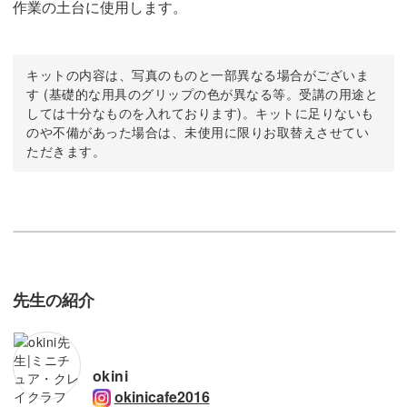
作業の土台に使用します。
キットの内容は、写真のものと一部異なる場合がございま
す (基礎的な用具のグリップの色が異なる等。受講の用途と
しては十分なものを入れております)。キットに足りないも
のや不備があった場合は、未使用に限りお取替えさせてい
ただきます。
先生の紹介
okini
okinicafe2016