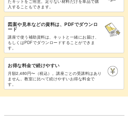
たキットをご用意。足りない材料だけを単品で購
入することもできます。
図案や見本などの資料は、PDFでダウンロ
ード
講座で使う補助資料は、キットと一緒にお届け、
もしくはPDFでダウンロードすることができま
す。
お得な料金で続けやすい
月額2,480円〜（税込）。講座ごとの受講料はあり
ません。教室に比べて続けやすいお得な料金で
す。