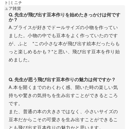
Q. 先生が飛び出す豆本作りを始めたきっかけは何です
か？
A.ブライスが好きでドールサイズの小物を作ってい
ました。小物の中でも豆本をよく作っていたのです
が、ふと "この小さな本が飛び出す絵本だったらも
っと楽しめるかも？"と思い、飛び出す豆本を作り始
めました。
Q. 先生が思う飛び出す豆本作りの魅力は何ですか？
A.本を開くまでのわくわく感、開いた時の楽しい気
持ちや驚きの気持ちを生み出すことができるところ
です。
また、普通の本の大きさではなく、小さいサイズの
豆本だからこその可愛さを生み出すことができるこ
とも飛び出す豆本作りの魅力かと思います。