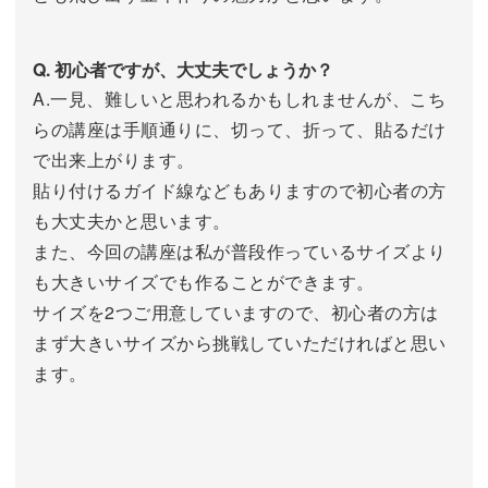
Q. 初心者ですが、大丈夫でしょうか？
A.一見、難しいと思われるかもしれませんが、こち
らの講座は手順通りに、切って、折って、貼るだけ
で出来上がります。
貼り付けるガイド線などもありますので初心者の方
も大丈夫かと思います。
また、今回の講座は私が普段作っているサイズより
も大きいサイズでも作ることができます。
サイズを2つご用意していますので、初心者の方は
まず大きいサイズから挑戦していただければと思い
ます。