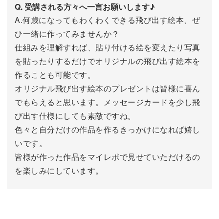
Q. 受講される方々へ一言お願いします♪
A.何歳になってもわくわくできる飛び出す絵本、ぜ
ひ一緒に作ってみませんか？
仕組みを理解すれば、貼り付ける絵を変えたり写真
を貼ったりするだけでオリジナルの飛び出す絵本を
作ることも可能です。
オリジナル飛び出す絵本のプレゼントは皆様に喜ん
でもらえると思います。メッセージカードを少し飛
び出す仕様にしても素敵ですね。
色々と自分だけの作品を作るきっかけになれば嬉し
いです。
皆様が作った作品をマイレポで見せていただけるの
を楽しみにしています。