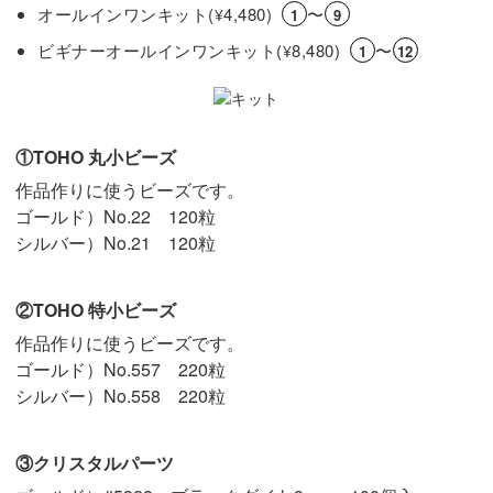
オールインワンキット(
4,480)
〜
¥
1
9
ビギナーオールインワンキット(
8,480)
〜
¥
1
12
①TOHO 丸小ビーズ
作品作りに使うビーズです。
ゴールド）No.22 120粒
シルバー）No.21 120粒
②TOHO 特小ビーズ
作品作りに使うビーズです。
ゴールド）No.557 220粒
シルバー）No.558 220粒
③クリスタルパーツ