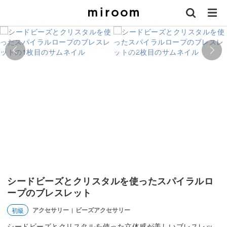
シードビーズとクリスタルを使ったスパイラルロ
ープのブレスレット
アクセサリー
ビーズアクセサリー
初級
|
シードビーズとクリスタルを使った立体感が美しいブレスレッ