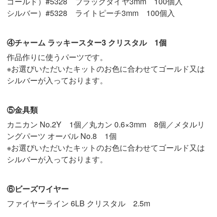
ゴールド）#5328 ブラックダイヤ3mm 100個入
シルバー）#5328 ライトピーチ3mm 100個入
④チャーム ラッキースター3 クリスタル 1個
作品作りに使うパーツです。
※お選びいただいたキットのお色に合わせてゴールド又は
シルバーが入っております。
⑤金具類
カニカン No.2Y 1個／丸カン 0.6×3mm 8個／メタルリ
ングパーツ オーバル No.8 1個
※お選びいただいたキットのお色に合わせてゴールド又は
シルバーが入っております。
⑥ビーズワイヤー
ファイヤーライン 6LB クリスタル 2.5m