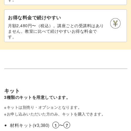
お得な料金で続けやすい
月額2,480円〜（税込）。講座ごとの受講料はあり
ません。教室に比べて続けやすいお得な料金で
す。
キット
3種類のキットを用意しています。
※キットは別売り・オプションとなります。
※お申し込みいただいた方のみ、キットを購入できます。
材料キット(
3,380)
〜
¥
1
7