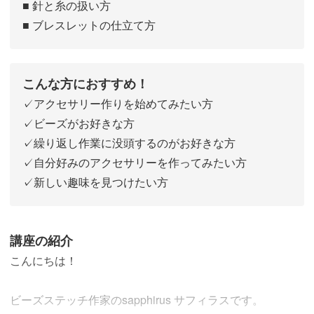
■ 針と糸の扱い方
■ ブレスレットの仕立て方
こんな方におすすめ！
✓アクセサリー作りを始めてみたい方
✓ビーズがお好きな方
✓繰り返し作業に没頭するのがお好きな方
✓自分好みのアクセサリーを作ってみたい方
✓新しい趣味を見つけたい方
講座の紹介
こんにちは！
ビーズステッチ作家のsapphirus サフィラスです。