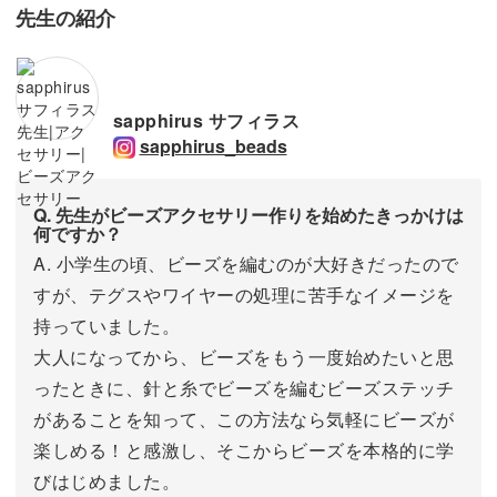
先生の紹介
sapphirus サフィラス
sapphirus_beads
Q. 先生がビーズアクセサリー作りを始めたきっかけは
何ですか？
A. 小学生の頃、ビーズを編むのが大好きだったので
すが、テグスやワイヤーの処理に苦手なイメージを
持っていました。
大人になってから、ビーズをもう一度始めたいと思
ったときに、針と糸でビーズを編むビーズステッチ
があることを知って、この方法なら気軽にビーズが
楽しめる！と感激し、そこからビーズを本格的に学
びはじめました。