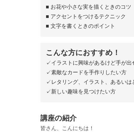
■ お花や小さな実を描くときのコツ
■ アクセントをつけるテクニック
■ 文字を書くときのポイント
こんな方におすすめ！
✓イラストに興味があるけど手が出
✓素敵なカードを手作りしたい方
✓レタリング、イラスト、あるいは
✓新しい趣味を見つけたい方
講座の紹介
皆さん、こんにちは！