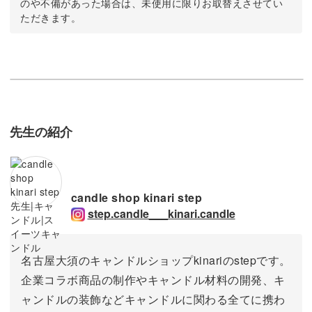
のや不備があった場合は、未使用に限りお取替えさせてい
ただきます。
先生の紹介
candle shop kinari step
step.candle___kinari.candle
名古屋大須のキャンドルショップkinariのstepです。
企業コラボ商品の制作やキャンドル材料の開発、キ
ャンドルの装飾などキャンドルに関わる全てに携わ