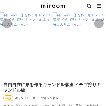
自由自在に形を作るキャンドル講座 イチゴ狩りキ
ャンドル編
キャンドル
スイーツキャンドル
中級
|
ホイップワックスでデコレーションも楽しむ、美味しそうなキ