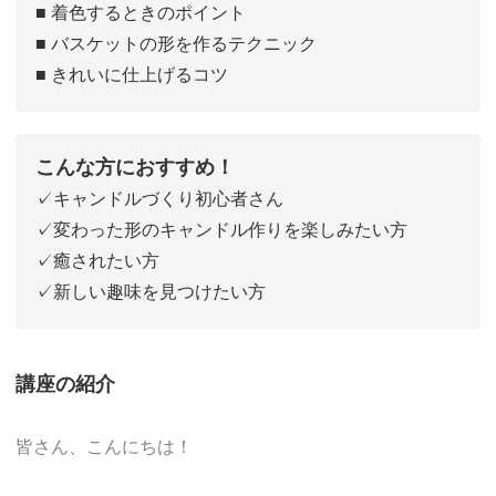
■ 着色するときのポイント
■ バスケットの形を作るテクニック
■ きれいに仕上げるコツ
こんな方におすすめ！
✓キャンドルづくり初心者さん
✓変わった形のキャンドル作りを楽しみたい方
✓癒されたい方
✓新しい趣味を見つけたい方
講座の紹介
皆さん、こんにちは！