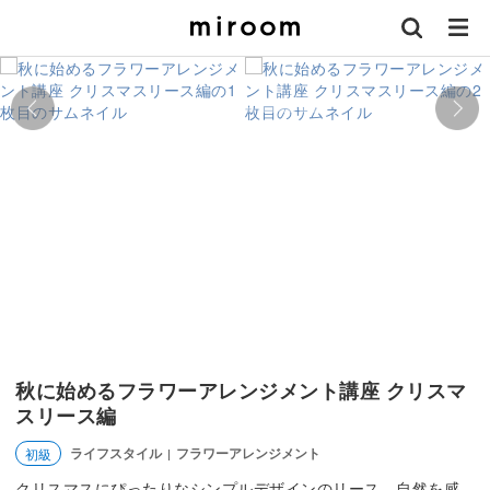
秋に始めるフラワーアレンジメント講座 クリスマ
スリース編
ライフスタイル
フラワーアレンジメント
初級
|
クリスマスにぴったりなシンプルデザインのリース。自然を感