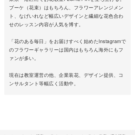
ブーケ（花束）はもちろん、フラワーアレンジメン
ト、なげいれなど幅広いデザインと繊細な花色合わ
せのレッスン内容が人気を博す。
「花のある毎日」をお届けすべく始めたInstagramで
のフラワーギャラリーは国内はもちろん海外にもフ
ァンが多い。
現在は教室運営の他、企業装花、デザイン提供、コ
ンサルタント等幅広く活動中。