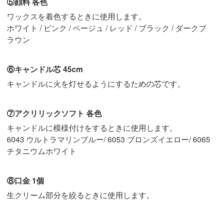
⑤顔料 各色
ワックスを着色するときに使用します。
ホワイト / ピンク / ベージュ / レッド / ブラック / ダークブ
ラウン
⑥キャンドル芯 45cm
キャンドルに火を灯せるようにするための芯です。
⑦アクリリックソフト 各色
キャンドルに模様付けをするときに使用します。
6043 ウルトラマリンブルー/ 6053 ブロンズイエロー/ 6065
チタニウムホワイト
⑧口金 1個
生クリーム部分を絞るときに使用します。