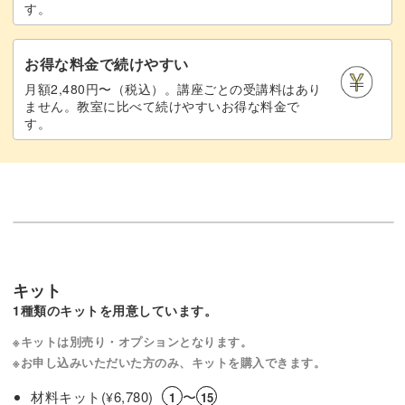
す。
お得な料金で続けやすい
月額2,480円〜（税込）。講座ごとの受講料はあり
ません。教室に比べて続けやすいお得な料金で
す。
キット
1種類のキットを用意しています。
※キットは別売り・オプションとなります。
※お申し込みいただいた方のみ、キットを購入できます。
材料キット(
6,780)
〜
¥
1
15