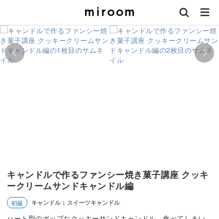
キャンドルで作るファンシー焼き菓子講座 クッキ
ークリームサンドキャンドル編
キャンドル
スイーツキャンドル
初級
|
ハート型のポップなクッキーサンドキャンドル。食べてしまい