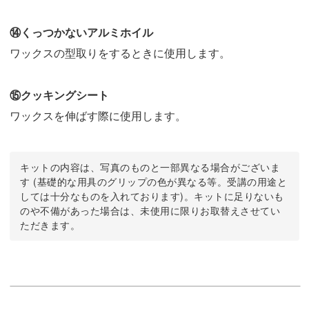
⑭くっつかないアルミホイル
ワックスの型取りをするときに使用します。
⑮クッキングシート
ワックスを伸ばす際に使用します。
キットの内容は、写真のものと一部異なる場合がございま
す (基礎的な用具のグリップの色が異なる等。受講の用途と
しては十分なものを入れております)。キットに足りないも
のや不備があった場合は、未使用に限りお取替えさせてい
ただきます。