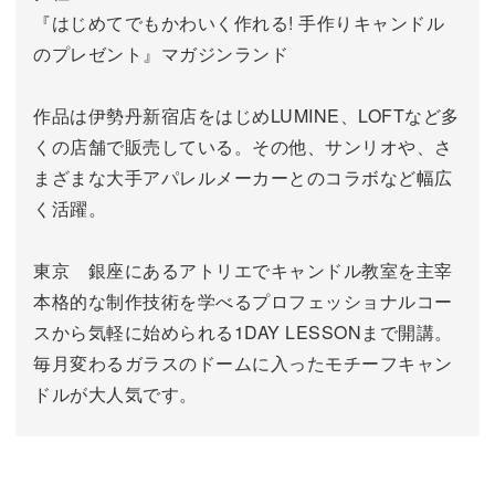
『はじめてでもかわいく作れる! 手作りキャンドル
のプレゼント』マガジンランド
作品は伊勢丹新宿店をはじめLUMINE、LOFTなど多
くの店舗で販売している。その他、サンリオや、さ
まざまな大手アパレルメーカーとのコラボなど幅広
く活躍。
東京 銀座にあるアトリエでキャンドル教室を主宰
本格的な制作技術を学べるプロフェッショナルコー
スから気軽に始められる1DAY LESSONまで開講。
毎月変わるガラスのドームに入ったモチーフキャン
ドルが大人気です。