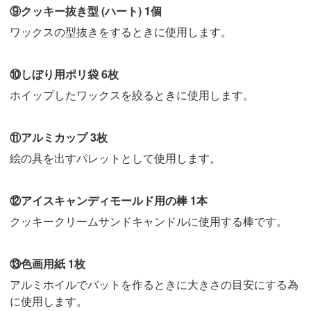
⑨クッキー抜き型 (ハート) 1個
ワックスの型抜きをするときに使用します。
⑩しぼり用ポリ袋 6枚
ホイップしたワックスを絞るときに使用します。
⑪アルミカップ 3枚
絵の具を出すパレットとして使用します。
⑫アイスキャンディモールド用の棒 1本
クッキークリームサンドキャンドルに使用する棒です。
⑬色画用紙 1枚
アルミホイルでバットを作るときに大きさの目安にする為
に使用します。