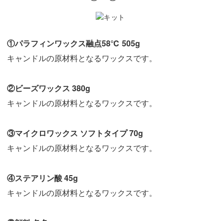
①パラフィンワックス融点58℃ 505g
キャンドルの原材料となるワックスです。
②ビーズワックス 380g
キャンドルの原材料となるワックスです。
③マイクロワックス ソフトタイプ 70g
キャンドルの原材料となるワックスです。
④ステアリン酸 45g
キャンドルの原材料となるワックスです。