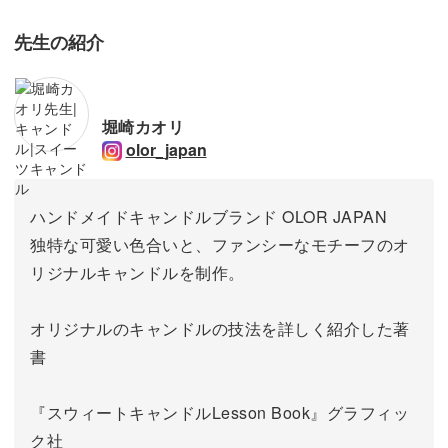
先生の紹介
堀崎カオリ
olor_japan
ハンドメイドキャンドルブランド OLOR JAPAN
独特な可愛い色合いと、ファンシーなモチーフのオ
リジナルキャンドルを制作。
オリジナルのキャンドルの技法を詳しく紹介した著
書
『スウィートキャンドルLesson Book』グラフィッ
ク社