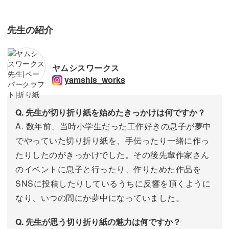
先生の紹介
ヤムシスワークス
yamshis_works
Q. 先生が切り折り紙を始めたきっかけは何ですか？
A. 数年前、当時小学生だった工作好きの息子が夢中
でやっていた切り折り紙を、手伝ったり一緒に作っ
たりしたのがきっかけでした。その後先輩作家さん
のイベントに息子と行ったり、作りためた作品を
SNSに投稿したりしているうちに反響を頂くように
なり、いつの間にか夢中になっていました。
Q. 先生が思う切り折り紙の魅力は何ですか？