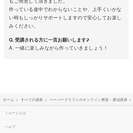
もご用意して頂きました。
作っている途中でわからないことや、上手くいかな
い時もしっかりサポートしますので安心してお楽し
みください。
Q. 受講される方に一言お願いします♪
A. 一緒に楽しみながら作っていきましょう！
ホーム
>
すべての講座
>
ペーパークラフトのオンライン教室・通信講座
ミルームとは
ヘルプ