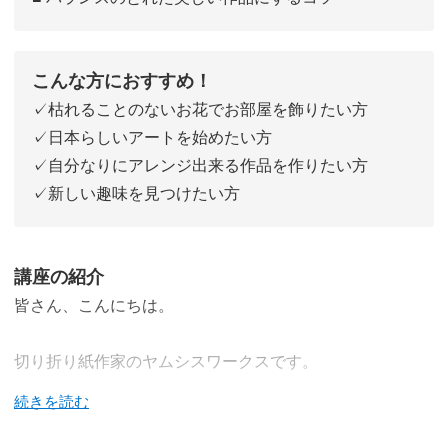
こんな方におすすめ！
✓枯れることのないお花でお部屋を飾りたい方
✓日本らしいアートを始めたい方
✓自分なりにアレンジ出来る作品を作りたい方
✓新しい趣味を見つけたい方
講座の紹介
皆さん、こんにちは。
切り折り紙作家のヤムシスワークスです。
今回は寒い季節にも美しい花を咲かせる寒椿の作り方をお
伝えします。