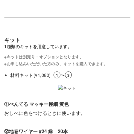
キット
1種類のキットを用意しています。
※キットは別売り・オプションとなります。
※お申し込みいただいた方のみ、キットを購入できます。
材料キット(
1,080)
〜
¥
1
3
①ぺんてる マッキー極細 黄色
おしべに色をつけるときに使います。
②地巻ワイヤー #24 緑 20本