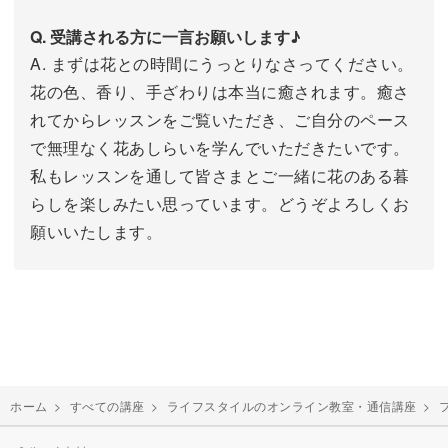
Q. 受講される方に一言お願いします♪
A. まずは花との時間にうっとりなさってください。
花の色、香り、手ざわりは本当に癒されます。癒さ
れてからレッスンをご覧いただき、ご自分のペース
で無理なく花あしらいを学んでいただきたいです。
私もレッスンを通して皆さまとご一緒に花のある暮
らしを楽しみたい思っています。どうぞよろしくお
願いいたします。
ホーム
>
すべての講座
>
ライフスタイルのオンライン教室・通信講座
>