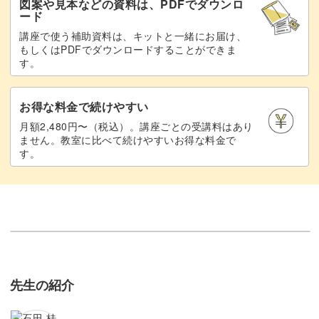
図案や見本などの資料は、PDFでダウンロ
ード
講座で使う補助資料は、キットと一緒にお届け、
もしくはPDFでダウンロードすることができま
す。
お得な料金で続けやすい
月額2,480円〜（税込）。講座ごとの受講料はあり
ません。教室に比べて続けやすいお得な料金で
す。
先生の紹介