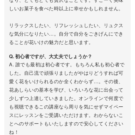
しいお菓子を食べた時以上に幸せかもしれません。
リラックスしたい、リフレッシュしたい、リュクス
な気分になりたい…。自分で自分をごきげんにでき
ることが花いけの魅力だと思います。
Q. 初心者ですが、大丈夫でしょうか？
A. 誰でも最初は初心者です。もちろん私も初心者で
した。自己流で頑張りましたがやはりどうすれば可
愛く花をいけられるのか全くわからず…。その後、
花あしらいの基本を学び、いろいろな花に出会って
少しずつ上達していきました。オンラインで何度で
も視聴できるこの講座なら周りを気にせずマイペー
スにレッスンをご受講いただけます。わからないこ
とへのサポートもいたしますので安心してください
ね！