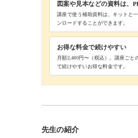
図案や見本などの資料は、P
講座で使う補助資料は、キットと一
ンロードすることができます。
お得な料金で続けやすい
月額2,480円〜（税込）。講座ご
て続けやすいお得な料金です。
先生の紹介