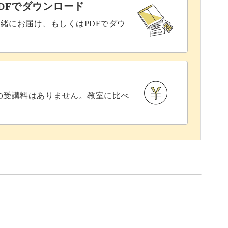
DFでダウンロード
緒にお届け、もしくはPDFでダウ
との受講料はありません。教室に比べ