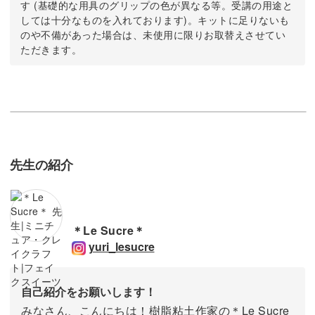
す (基礎的な用具のグリップの色が異なる等。受講の用途と
しては十分なものを入れております)。キットに足りないも
のや不備があった場合は、未使用に限りお取替えさせてい
ただきます。
先生の紹介
＊Le Sucre＊
yuri_lesucre
自己紹介をお願いします！
みなさん、こんにちは！樹脂粘土作家の＊Le Sucre