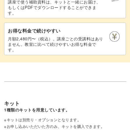
講座で使う補助資料は、キットと一緒にお届け、
もしくはPDFでダウンロードすることができま
す。
お得な料金で続けやすい
月額2,480円〜（税込）。講座ごとの受講料はあり
ません。教室に比べて続けやすいお得な料金で
す。
キット
1種類のキットを用意しています。
※キットは別売り・オプションとなります。
※お申し込みいただいた方のみ、キットを購入できます。