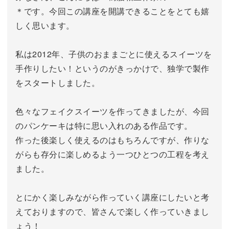
＊です。今回この講座を開講できることをとても嬉
しく思います。
私は2012年、子供のおままごとに使えるスイーツを
手作りしたい！というのがきっかけで、独学で製作
をスタートしました。
色々なフェイクスイーツを作ってきましたが、今回
のパンケーキは特に思い入れのある作品です。
作った後楽しく使えるのはもちろんですが、作りな
がらも存分に楽しめるよう一つひとつの工程を考え
ました。
とにかく楽しみながら作っていく講座にしたいと考
えておりますので、皆さんで楽しく作っていきまし
ょう！