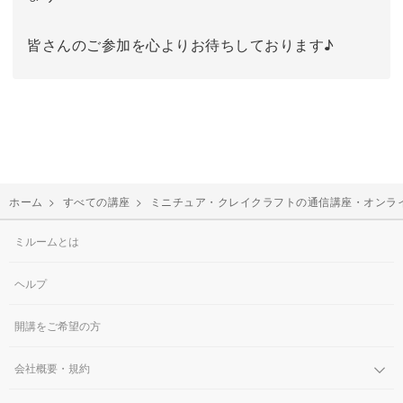
皆さんのご参加を心よりお待ちしております♪
ホーム
>
すべての講座
>
ミニチュア・クレイクラフトの通信講座・オンラ
ミルームとは
ヘルプ
開講をご希望の方
会社概要・規約