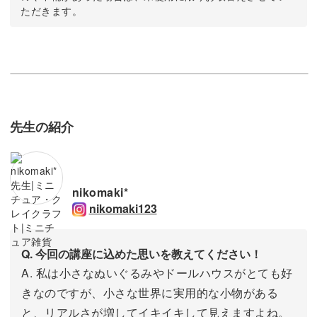
ただきます。
先生の紹介
nikomaki*
nikomaki123
Q. 今回の講座に込めた思いを教えてください！
A. 私は小さなぬいぐるみやドールハウスがとても好
きなのですが、小さな世界に実用的な小物がある
と、リアルさが増してイキイキして見えますよね。