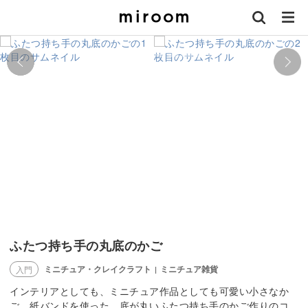
ふたつ持ち手の丸底のかご
ミニチュア・クレイクラフト
ミニチュア雑貨
入門
|
インテリアとしても、ミニチュア作品としても可愛い小さなか
ご。紙バンドを使った、底が丸いふたつ持ち手のかご作りのコ