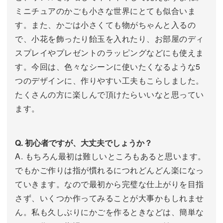
ミニチュアのかごも小さな世界にとても似合いま
す。また、かごは小さくても物がちゃんと入るの
で、小花を飾ったり飴玉を入れたり、お部屋のディ
スプレイやプレゼントのラッピングなどにも使えま
す。今回は、色々なシーンに使いたくなるような5
つのデザインに、作りやすい工夫もこらしました。
たくさんの方に楽しんで頂けたらいいなと思ってい
ます。
Q. 初心者ですが、大丈夫でしょうか？
A. もちろん最初は難しいところもあると思います。
でもかご作りは指が慣れるにつれどんどん楽になっ
ていきます。なので最初から完璧な仕上がりを目指
さず、いくつか作ってみることが大事かもしれませ
ん。私も久しぶりにかごを作るときなどは、簡単な