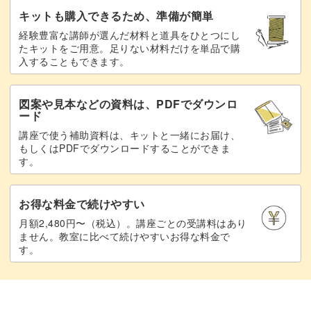
キットも購入できるため、準備が簡単
経験豊富な講師が選んだ材料と道具をひとつにし
たキットをご用意。足りない材料だけを単品で購
入することもできます。
図案や見本などの資料は、PDFでダウンロ
ード
講座で使う補助資料は、キットと一緒にお届け、
もしくはPDFでダウンロードすることができま
す。
お得な料金で続けやすい
月額2,480円〜（税込）。講座ごとの受講料はあり
ません。教室に比べて続けやすいお得な料金で
す。