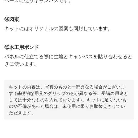
ベースに使うキャンバスです。
⑭図案
キットにはオリジナルの図案も同封しています。
⑮木工用ボンド
パネルに仕立てる際に生地とキャンバスを貼り合わせると
きに使います。
キットの内容は、写真のものと一部異なる場合がございま
す (基礎的な用具のグリップの色が異なる等。受講の用途と
しては十分なものを入れております)。キットに足りないも
のや不備があった場合は、未使用に限りお取替えさせてい
ただきます。