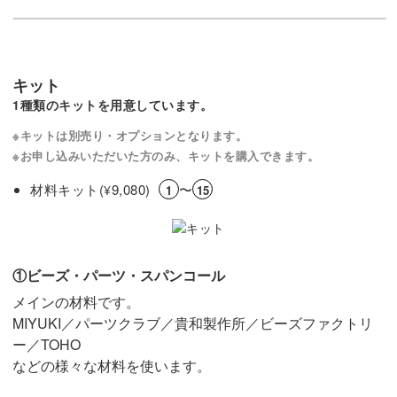
キット
1種類のキットを用意しています。
※キットは別売り・オプションとなります。
※お申し込みいただいた方のみ、キットを購入できます。
材料キット(
9,080)
〜
¥
1
15
①ビーズ・パーツ・スパンコール
メインの材料です。
MIYUKI／パーツクラブ／貴和製作所／ビーズファクトリ
ー／TOHO
などの様々な材料を使います。