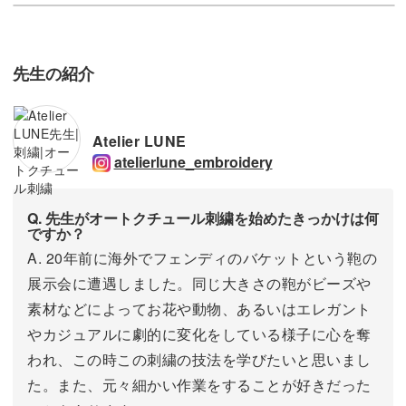
先生の紹介
Atelier LUNE
atelierlune_embroidery
Q. 先生がオートクチュール刺繍を始めたきっかけは何
ですか？
A. 20年前に海外でフェンディのバケットという鞄の
展示会に遭遇しました。同じ大きさの鞄がビーズや
素材などによってお花や動物、あるいはエレガント
やカジュアルに劇的に変化をしている様子に心を奪
われ、この時この刺繍の技法を学びたいと思いまし
た。また、元々細かい作業をすることが好きだった