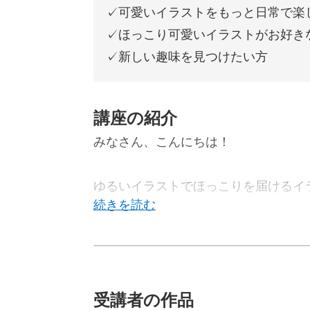
✓可愛いイラストをもっと日常で楽
✓ほっこり可愛いイラストがお好き
✓新しい趣味を見つけたい方
講座の紹介
みなさん、こんにちは！
ゆるいイラストでほっこりを届けるイ
普段は主にInstagramにて、日常
受講者の作品