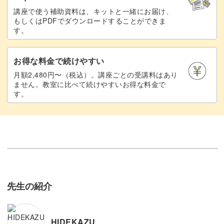
講座で使う補助資料は、キットと一緒にお届け、
もしくはPDFでダウンロードすることができま
す。
お得な料金で続けやすい
月額2,480円〜（税込）。講座ごとの受講料はあり
ません。教室に比べて続けやすいお得な料金で
す。
先生の紹介
HIDEKAZU