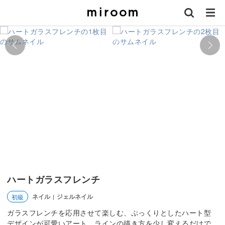
ハートガラスフレンチ
ネイル
ジェルネイル
初級
|
ガラスフレンチを応用させて楽しむ、ぷっくりとしたハート型
デザインが可愛いアート。ラインの描き方を少し変えるだけで