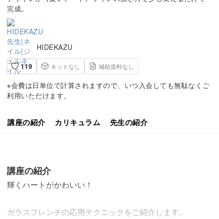
完成。
HIDEKAZU
119
キットなし
補助資料なし
※会費は日単位で計算されますので、いつ入会しても無駄なくご
利用いただけます。
講座の紹介
カリキュラム
先生の紹介
講座の紹介
輝くハートがかわいい！
ガラスフレンチの応用テクニックをご紹介します。