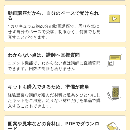
動画講座だから、自分のペースで受けられ
る
1カリキュラム約20分の動画講座で、周りを気に
せず自分のペースで受講。制限なく、何度でも見
直すことができます。
わからない点は、講師へ直接質問
コメント機能で、わからない点は講師に直接質問
できます。回数の制限もありません。
キットも購入できるため、準備が簡単
経験豊富な講師が選んだ材料と道具をひとつにし
たキットをご用意。足りない材料だけを単品で購
入することもできます。
図案や見本などの資料は、PDFでダウンロ
ード