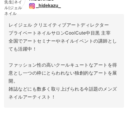
_hidekazu_
レイジェル クリエイティブアートディレクター
プライベートネイルサロンCoolCute中目黒 主宰
全国でアートセミナーやネイルイベントの講師とし
ても活躍中！
ファッション性の高いクールキュートなアートを得
意とし一つの枠にとらわれない独創的なアートを展
開。
雑誌などにも数多く取り上げられる今話題のメンズ
ネイルアーティスト！