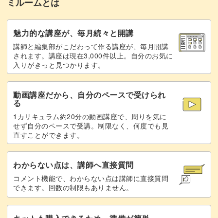
ミルームとは
魅力的な講座が、毎月続々と開講
講師と編集部がこだわって作る講座が、毎月開講
されます。講座は現在3,000件以上。自分のお気に
入りがきっと見つかります。
動画講座だから、自分のペースで受けられ
る
1カリキュラム約20分の動画講座で、周りを気に
せず自分のペースで受講。制限なく、何度でも見
直すことができます。
わからない点は、講師へ直接質問
コメント機能で、わからない点は講師に直接質問
できます。回数の制限もありません。