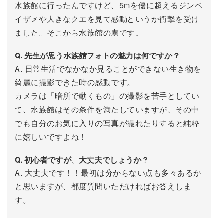
水族館に行ったんですけど、5mを優に超えるジンベ
イザメや大きなクエを見て感動というか衝撃を受け
ました。そこから水族館の虜です。
Q. 先生が思う水族館フォトの魅力は何ですか？
A. 日常生活でなかなか見ることができない生き物を
綺麗に撮影できた時の感動です。
カメラは「暗所で動くもの」の撮影を苦手としてい
て、水族館はその条件を満たしていますが、その中
でも自分のお気に入りの写真が撮れたりすると純粋
に嬉しいですよね！
Q. 初心者ですが、大丈夫でしょうか？
A. 大丈夫です！！最初は分からない点も多々あるか
と思いますが、都度質問いただければお答えしま
す。