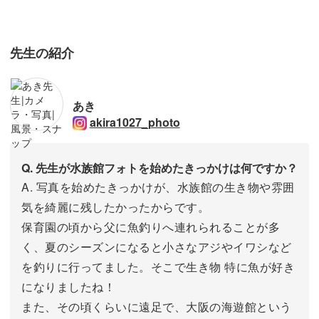
先生の紹介
あき
akira1027_photo
Q. 先生が水族館フォトを始めたきっかけは何ですか？
A. 写真を始めたきっかけが、水族館の生き物や雰囲
気を綺麗に残したかったからです。
保育園の頃から父に魚釣りへ連れられることが多
く、夏のシーズンになると小さなアジやイワシなど
を釣りに行ってました。そこで生き物 特に魚が好き
になりましたね！
また、その頃くらいに遠足で、大阪の海遊館という