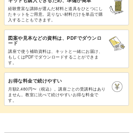
キットも購入できるため、準備が簡単
経験豊富な講師が選んだ材料と道具をひとつにし
たキットをご用意。足りない材料だけを単品で購
入することもできます。
図案や見本などの資料は、PDFでダウンロ
ード
講座で使う補助資料は、キットと一緒にお届け、
もしくはPDFでダウンロードすることができま
す。
お得な料金で続けやすい
月額2,480円〜（税込）。講座ごとの受講料はあり
ません。教室に比べて続けやすいお得な料金で
す。