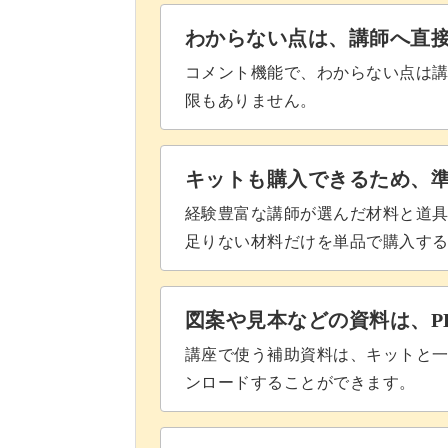
わからない点は、講師へ直
コメント機能で、わからない点は
限もありません。
キットも購入できるため、
経験豊富な講師が選んだ材料と道
足りない材料だけを単品で購入す
図案や見本などの資料は、P
講座で使う補助資料は、キットと一
ンロードすることができます。