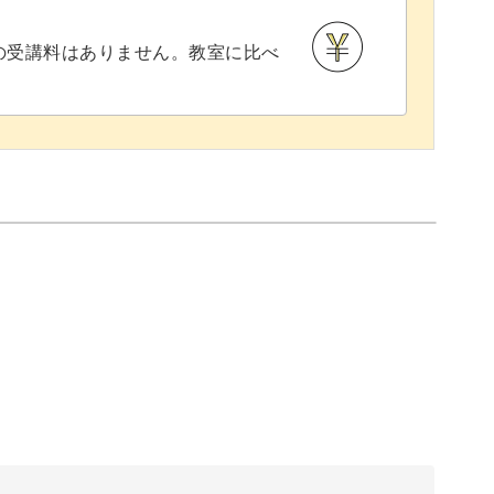
との受講料はありません。教室に比べ