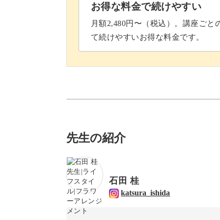
お得な料金で続けやすい
月額2,480円〜（税込）。講座ご
て続けやすいお得な料金です。
先生の紹介
石田 桂
katsura_ishida