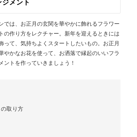
ンジメント
ンでは、お正月の玄関を華やかに飾れるフラワー
トの作り方をレクチャー。新年を迎えるときには
飾って、気持ちよくスタートしたいもの。お正月
華やかなお花を使って、お洒落で縁起のいいフラ
メントを作っていきましょう！
スの取り方
ト