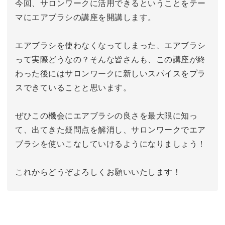
今回、サロンワークに活用できるということをテー
マにエアブラシの講座を開講します。
エアブラシを使わなくなってしまった、エアブラシ
って実際どうなの？そんな皆さんも、この講座が終
わった後にはサロンワークに新しいスパイスをプラ
スできていることと思います。
ぜひこの機会にエアブラシの良さを最大限に知っ
て、出てきた疑問点を解消し、サロンワークでエア
ブラシを使いこなしていけるようになりましょう！
これからどうぞよろしくお願いいたします！