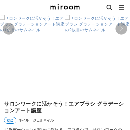
サロンワークに活かそう！エアブラシ グラデーシ
ョンアート講座
ネイル
ジェルネイル
初級
|
グラデーションが簡単に作れるエアブラシで、サロンワークの