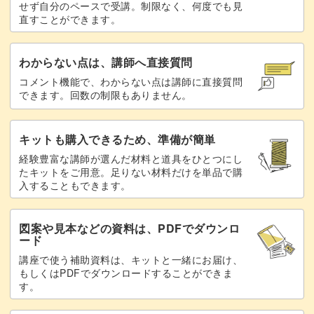
せず自分のペースで受講。制限なく、何度でも見
直すことができます。
わからない点は、講師へ直接質問
コメント機能で、わからない点は講師に直接質問
できます。回数の制限もありません。
キットも購入できるため、準備が簡単
経験豊富な講師が選んだ材料と道具をひとつにし
たキットをご用意。足りない材料だけを単品で購
入することもできます。
図案や見本などの資料は、PDFでダウンロ
ード
講座で使う補助資料は、キットと一緒にお届け、
もしくはPDFでダウンロードすることができま
す。