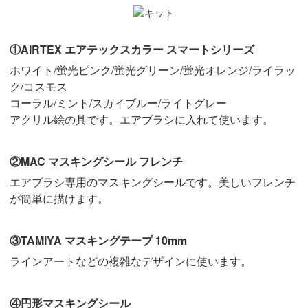
①AIRTEX エアテックスカラー スマートシリーズ
ホワイト/蛍光ピンク/蛍光グリーン/蛍光オレンジ/ライラッ
ク/コスモス
コーラル/ミント/スカイブルー/ライトグレー
アクリル絵の具です。エアブラシに入れて使います。
②MAC マスキングシール フレンチ
エアブラシ専用のマスキングシールです。美しいフレンチ
が簡単に描けます。
③TAMIYA マスキングテープ 10mm
ラインアートなどの複雑なデザインに使います。
④円形マスキングシール