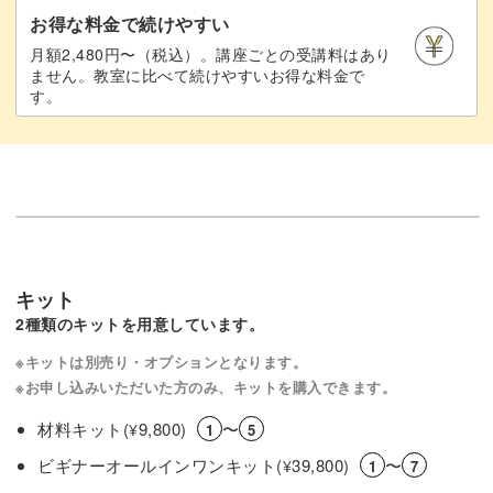
お得な料金で続けやすい
月額2,480円〜（税込）。講座ごとの受講料はあり
ません。教室に比べて続けやすいお得な料金で
す。
キット
2種類のキットを用意しています。
※キットは別売り・オプションとなります。
※お申し込みいただいた方のみ、キットを購入できます。
材料キット(
9,800)
〜
¥
1
5
ビギナーオールインワンキット(
39,800)
〜
¥
1
7