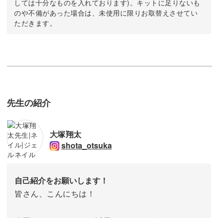
しては十分なものを入れております)。キットに足りないも
のや不備があった場合は、未使用に限りお取替えさせてい
ただきます。
先生の紹介
大塚翔太
shota_otsuka
自己紹介をお願いします！
皆さん、こんにちは！