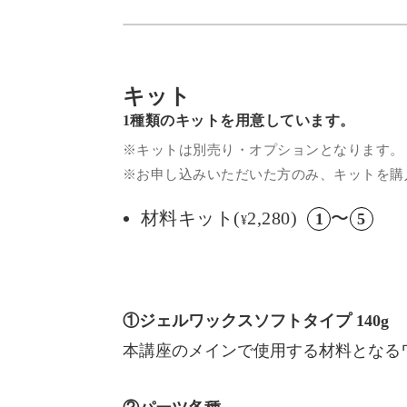
キット
1種類のキットを用意しています。
※キットは別売り・オプションとなります。
※お申し込みいただいた方のみ、キットを購
材料キット(
2,280)
〜
1
5
¥
①ジェルワックスソフトタイプ 140g
本講座のメインで使用する材料となる