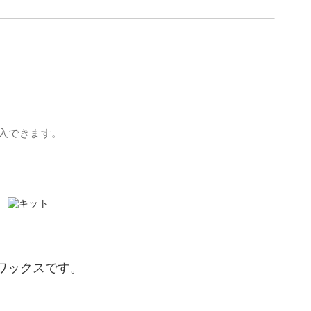
入できます。
ワックスです。