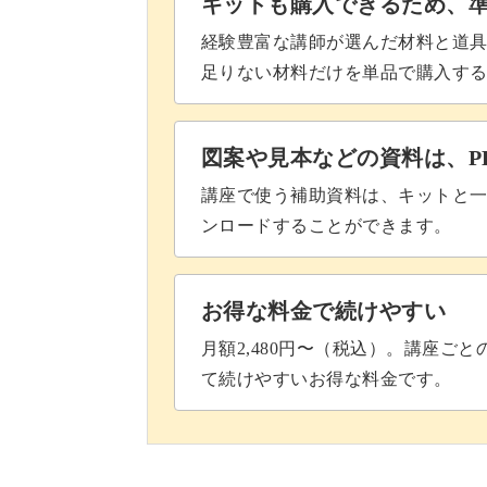
キットも購入できるため、
経験豊富な講師が選んだ材料と道
足りない材料だけを単品で購入す
図案や見本などの資料は、P
講座で使う補助資料は、キットと一
ンロードすることができます。
お得な料金で続けやすい
月額2,480円〜（税込）。講座ご
て続けやすいお得な料金です。