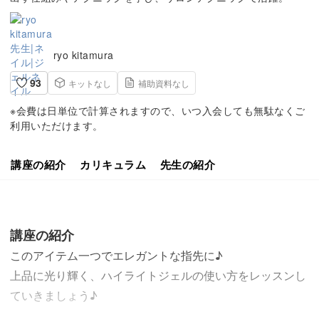
ryo kitamura
93
キットなし
補助資料なし
※会費は日単位で計算されますので、いつ入会しても無駄なくご
利用いただけます。
講座の紹介
カリキュラム
先生の紹介
講座の紹介
このアイテム一つでエレガントな指先に♪
上品に光り輝く、ハイライトジェルの使い方をレッスンし
ていきましょう♪