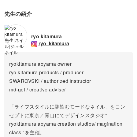
先生の紹介
ryo kitamura
ryo_kitamura
ryokitamura aoyama owner
ryo kitamura products / producer
SWAROVSKI / authorized instructor
md-gel / creative adviser
「ライフスタイルに馴染むモードなネイル」をコン
セプトに東京／青山にてデザインスタジオ”
ryokitamura aoyama creation studios/imagination
class "を主催。