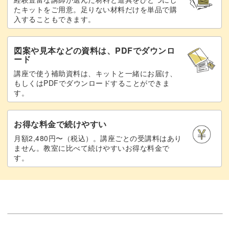
たキットをご用意。足りない材料だけを単品で購
入することもできます。
図案や見本などの資料は、PDFでダウンロ
ード
講座で使う補助資料は、キットと一緒にお届け、
もしくはPDFでダウンロードすることができま
す。
お得な料金で続けやすい
月額2,480円〜（税込）。講座ごとの受講料はあり
ません。教室に比べて続けやすいお得な料金で
す。