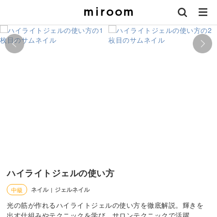
ハイライトジェルの使い方
ネイル
ジェルネイル
中級
|
光の筋が作れるハイライトジェルの使い方を徹底解説。輝きを
出す仕組みやテクニックを学び、サロンテクニックで活躍。