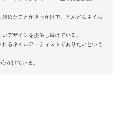
を始めたことがきっかけで、どんどんネイル
しいデザインを提供し続けている。
されるネイルアーティストでありたいという
を心がけている。