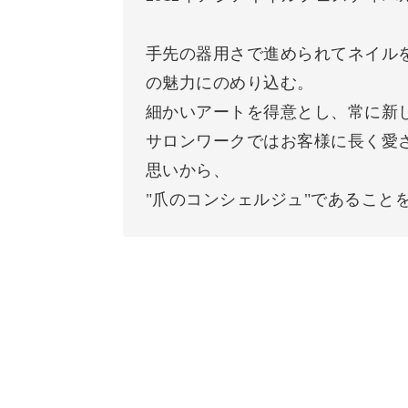
手先の器用さで進められてネイル
の魅力にのめり込む。
細かいアートを得意とし、常に新
サロンワークではお客様に長く愛
思いから、
"爪のコンシェルジュ"であること