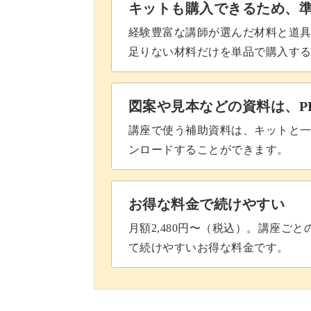
キットも購入できるため、
経験豊富な講師が選んだ材料と道
足りない材料だけを単品で購入す
図案や見本などの資料は、P
講座で使う補助資料は、キットと一
ンロードすることができます。
お得な料金で続けやすい
月額2,480円〜（税込）。講座ご
て続けやすいお得な料金です。