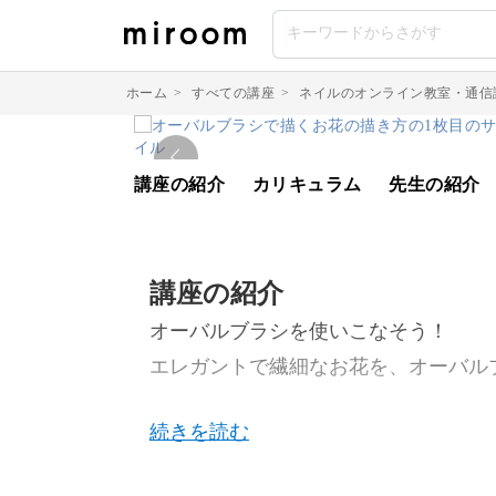
ホーム
>
すべての講座
>
ネイルのオンライン教室・通信
講座の紹介
カリキュラム
先生の紹介
講座の紹介
オーバルブラシを使いこなそう！
エレガントで繊細なお花を、オーバル