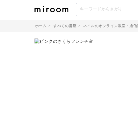
ホーム
>
すべての講座
>
ネイルのオンライン教室・通信