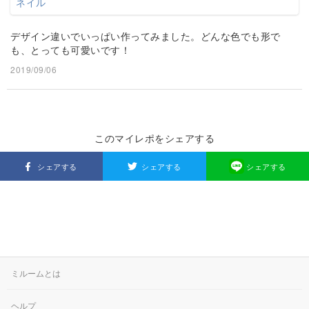
デザイン違いでいっぱい作ってみました。どんな色でも形で
も、とっても可愛いです！
2019/09/06
このマイレポをシェアする
シェアする
シェアする
シェアする
ミルームとは
ヘルプ