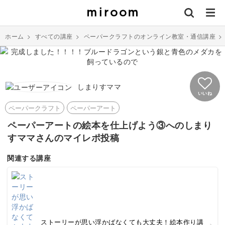
ホーム
>
すべての講座
>
ペーパークラフトのオンライン教室・通信講座
しまりすママ
いいね
ペーパークラフト
ペーパーアート
ペーパーアートの絵本を仕上げよう③へのしまり
すママさんのマイレポ投稿
関連する講座
ストーリーが思い浮かばなくても大丈夫！絵本作り講