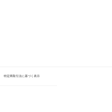
特定商取引法に基づく表示