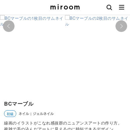
BCマーブル
ネイル
ジェルネイル
初級
|
線画のイラストがこなれ感抜群のニュアンスアートの作り方。
複雑で手の込んだアートに見えるのに時短できるデザイン。