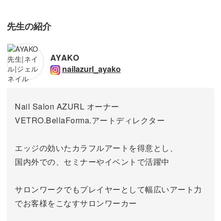
先生の紹介
AYAKO
nailazurl_ayako
Nail Salon AZURL オーナー
VETRO.BellaForma.アートディレクター
エッジの効いたカラフルアートを得意とし、
国内外での、セミナーやイベントで活躍中
サロンワークでもプレイヤーとして幅広いアート力
でお客様をこなすサロンワーカー