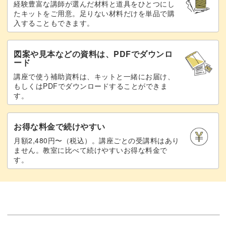
経験豊富な講師が選んだ材料と道具をひとつにし
たキットをご用意。足りない材料だけを単品で購
入することもできます。
図案や見本などの資料は、PDFでダウンロ
ード
講座で使う補助資料は、キットと一緒にお届け、
もしくはPDFでダウンロードすることができま
す。
お得な料金で続けやすい
月額2,480円〜（税込）。講座ごとの受講料はあり
ません。教室に比べて続けやすいお得な料金で
す。