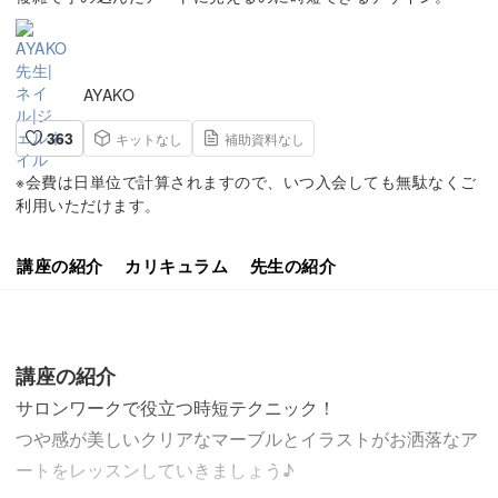
AYAKO
363
キットなし
補助資料なし
※会費は日単位で計算されますので、いつ入会しても無駄なくご
利用いただけます。
講座の紹介
カリキュラム
先生の紹介
講座の紹介
サロンワークで役立つ時短テクニック！
つや感が美しいクリアなマーブルとイラストがお洒落なア
ートをレッスンしていきましょう♪