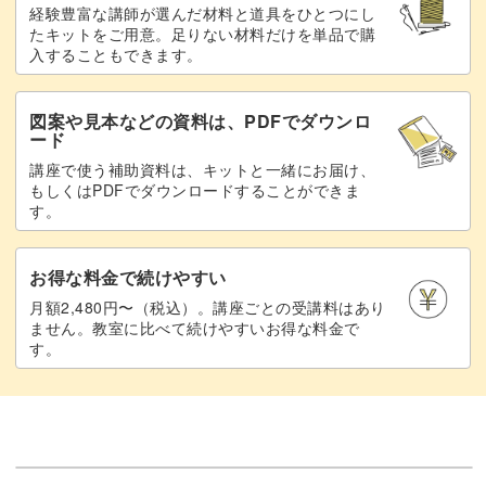
経験豊富な講師が選んだ材料と道具をひとつにし
たキットをご用意。足りない材料だけを単品で購
入することもできます。
図案や見本などの資料は、PDFでダウンロ
ード
講座で使う補助資料は、キットと一緒にお届け、
もしくはPDFでダウンロードすることができま
す。
お得な料金で続けやすい
月額2,480円〜（税込）。講座ごとの受講料はあり
ません。教室に比べて続けやすいお得な料金で
す。