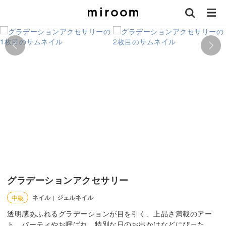
グラデーションアクセサリー
ネイル
ジェルネイル
中級
|
透明感あふれるグラデーションが目を引く、上品さ満載のアー
ト。パーティやお呼ばれ、特別な日のお出かけなどにぴった