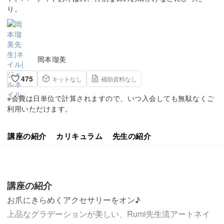
り。
岡本瑠美
475
キットなし
補助資料なし
※会費は日単位で計算されますので、いつ入会しても無駄なくご
利用いただけます。
講座の紹介
カリキュラム
先生の紹介
講座の紹介
お爪にきらめくアクセサリーをオン♪
上品なグラデーションが美しい、Rumi先生流アートネイ