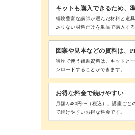
キットも購入できるため、
経験豊富な講師が選んだ材料と道
足りない材料だけを単品で購入す
図案や見本などの資料は、P
講座で使う補助資料は、キットと一
ンロードすることができます。
お得な料金で続けやすい
月額2,480円〜（税込）。講座ご
て続けやすいお得な料金です。