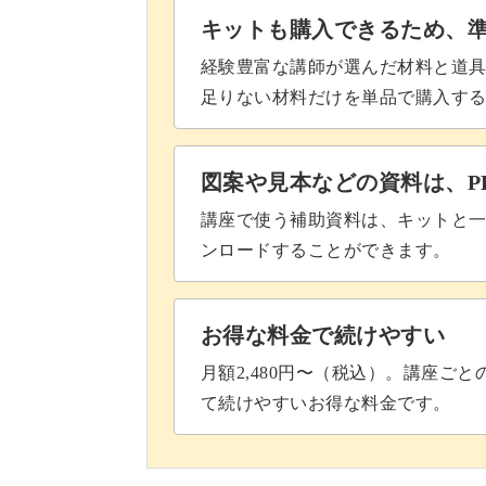
キットも購入できるため、
経験豊富な講師が選んだ材料と道
足りない材料だけを単品で購入す
図案や見本などの資料は、P
講座で使う補助資料は、キットと一
ンロードすることができます。
お得な料金で続けやすい
月額2,480円〜（税込）。講座ご
て続けやすいお得な料金です。