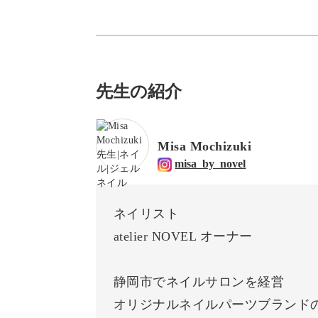
先生の紹介
Misa Mochizuki
misa_by_novel
ネイリスト
atelier NOVEL オーナー
静岡市でネイルサロンを経営
オリジナルネイルパーツブランド