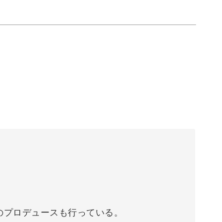
のプロデュースも行っている。