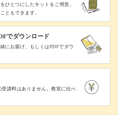
具をひとつにしたキットをご用意。
ることもできます。
DFでダウンロード
緒にお届け、もしくはPDFでダウ
との受講料はありません。教室に比べ