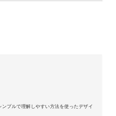
シンプルで理解しやすい方法を使ったデザイ