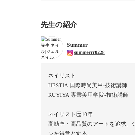
先生の紹介
Summer
summerrr0228
ネイリスト
HESTIA 国際時尚美甲-技術講師
RUYIYA 専業美甲学院-技術講師
ネイリスト歴10年
高効率・高品質のアートを追求。
ンを得意とする。