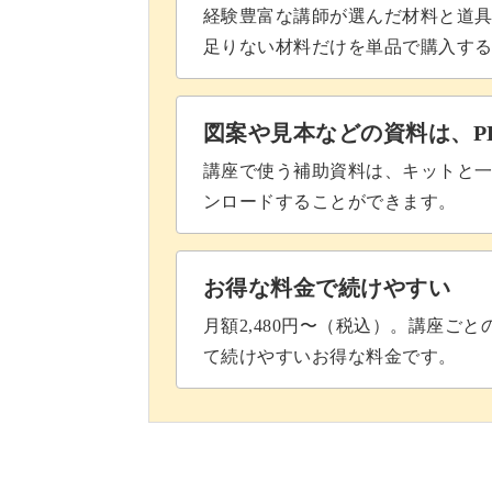
経験豊富な講師が選んだ材料と道
足りない材料だけを単品で購入す
図案や見本などの資料は、P
講座で使う補助資料は、キットと一
ンロードすることができます。
お得な料金で続けやすい
月額2,480円〜（税込）。講座ご
て続けやすいお得な料金です。