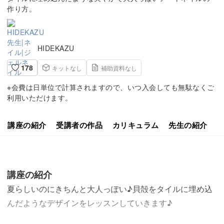
作り方。
HIDEKAZU
178
キットなし
補助資料なし
※会費は日単位で計算されますので、いつ入会しても無駄なくご
利用いただけます。
講座の紹介
受講者の作品
カリキュラム
先生の紹介
講座の紹介
夏らしいのにきちんと大人っぽい♪貝殻をタイルに埋め込
んだようなデザインをレッスンしていきます♪