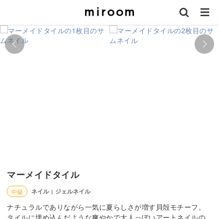
マーメイドタイル
ネイル
ジェルネイル
中級
|
ナチュラルでありながら一気に夏らしさが増す貝殻モチーフ。
タイルに埋め込んだような爽やかで大人っぽいアートネイルの