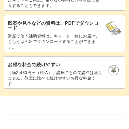
入することもできます。
図案や見本などの資料は、PDFでダウンロ
ード
講座で使う補助資料は、キットと一緒にお届け、
もしくはPDFでダウンロードすることができま
す。
お得な料金で続けやすい
月額2,480円〜（税込）。講座ごとの受講料はあり
ません。教室に比べて続けやすいお得な料金で
す。