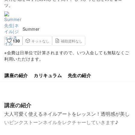
ツ。
Summer
130
キットなし
補助資料なし
※会費は日単位で計算されますので、いつ入会しても無駄なくご
利用いただけます。
講座の紹介
カリキュラム
先生の紹介
講座の紹介
大人可愛く使えるネイルアートをレッスン！透明感が美し
いピンクストーンネイルをレクチャーしていきます♪