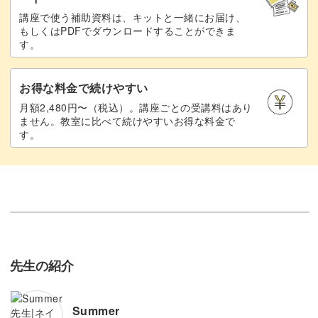
講座で使う補助資料は、キットと一緒にお届け、
もしくはPDFでダウンロードすることができま
す。
お得な料金で続けやすい
月額2,480円〜（税込）。講座ごとの受講料はあり
ません。教室に比べて続けやすいお得な料金で
す。
先生の紹介
Summer