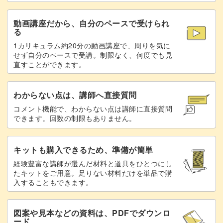
動画講座だから、自分のペースで受けられ
る
1カリキュラム約20分の動画講座で、周りを気に
せず自分のペースで受講。制限なく、何度でも見
直すことができます。
わからない点は、講師へ直接質問
コメント機能で、わからない点は講師に直接質問
できます。回数の制限もありません。
キットも購入できるため、準備が簡単
経験豊富な講師が選んだ材料と道具をひとつにし
たキットをご用意。足りない材料だけを単品で購
入することもできます。
図案や見本などの資料は、PDFでダウンロ
ード