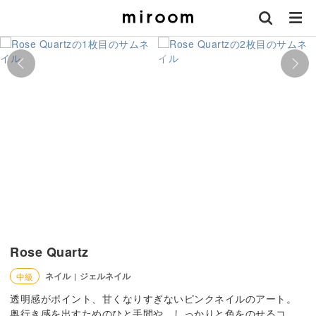
Rose Quartz
ネイル
ジェルネイル
中級
|
透明感がポイント、甘くなりすぎないピンクネイルのアート。
奥行き感を出すためのひと手間や、しっかりと色をのせるコ