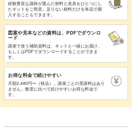
経験豊富な講師が選んだ材料と道具をひとつにし
たキットをご用意。足りない材料だけを単品で購
入することもできます。
図案や見本などの資料は、PDFでダウンロ
ード
講座で使う補助資料は、キットと一緒にお届け、
もしくはPDFでダウンロードすることができま
す。
お得な料金で続けやすい
月額2,480円〜（税込）。講座ごとの受講料はあり
ません。教室に比べて続けやすいお得な料金で
す。