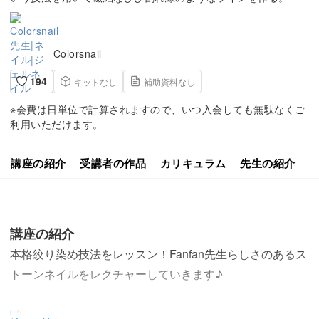
Colorsnail
194
キットなし
補助資料なし
※会費は日単位で計算されますので、いつ入会しても無駄なくご
利用いただけます。
講座の紹介
受講者の作品
カリキュラム
先生の紹介
講座の紹介
本格絞り染め技法をレッスン！Fanfan先生らしさのあるス
トーンネイルをレクチャーしていきます♪