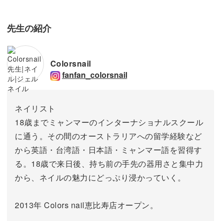
先生の紹介
Colorsnail
fanfan_colorsnail
ネイリスト
18歳までミャンマーのインターナショナルスクール
に通う。その間のオーストラリアへの留学経験など
から英語・台湾語・日本語・ミャンマー語を習得す
る。18歳で来日後、持ち前の手先の器用さと集中力
から、ネイルの魅力にどっぷり浸かっていく。
2013年 Colors nail恵比寿店オープン。