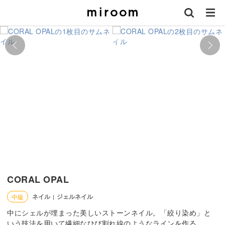
CORAL OPAL
ネイル
ジェルネイル
中級
|
中にシェルが埋まった美しいストーンネイル。「絞り染め」と
いう技法を用いて繊細なひび割れ線のようなラインを作る。