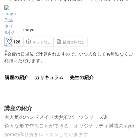
mayu
128
キットなし
補助資料なし
※会費は日単位で計算されますので、いつ入会しても無駄なくご
利用いただけます。
講座の紹介
カリキュラム
先生の紹介
講座の紹介
大人気のハンドメイド天然石パーツシリーズ♪
色々な形で作ることができる、オリジナリティ満載のlayer
gemの作り方をレッスンしていきます。