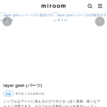
layer gem (パーツ)
ネイル
ジェルネイル
初級
|
シンプルなアートに添えるだけで今どきっぽく変身。様々なア
ートに活用できる、カラフルな天然石パーツを作るレッスン。