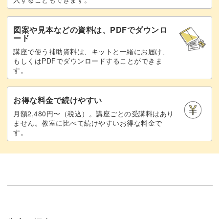
図案や見本などの資料は、PDFでダウンロ
ード
講座で使う補助資料は、キットと一緒にお届け、
もしくはPDFでダウンロードすることができま
す。
お得な料金で続けやすい
月額2,480円〜（税込）。講座ごとの受講料はあり
ません。教室に比べて続けやすいお得な料金で
す。