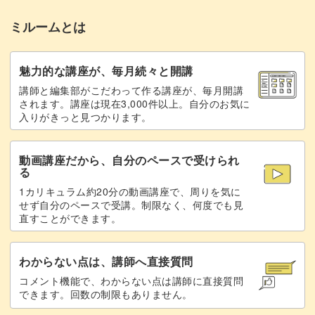
まとめ
13:56
ミルームとは
魅力的な講座が、毎月続々と開講
講師と編集部がこだわって作る講座が、毎月開講
されます。講座は現在3,000件以上。自分のお気に
入りがきっと見つかります。
動画講座だから、自分のペースで受けられ
る
1カリキュラム約20分の動画講座で、周りを気に
せず自分のペースで受講。制限なく、何度でも見
直すことができます。
わからない点は、講師へ直接質問
コメント機能で、わからない点は講師に直接質問
できます。回数の制限もありません。