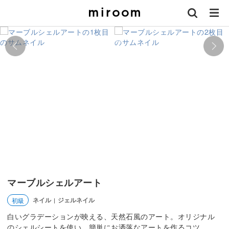
マーブルシェルアート
ネイル
ジェルネイル
初級
|
白いグラデーションが映える、天然石風のアート。オリジナル
のシェルシートを使い、簡単にお洒落なアートを作るコツ。