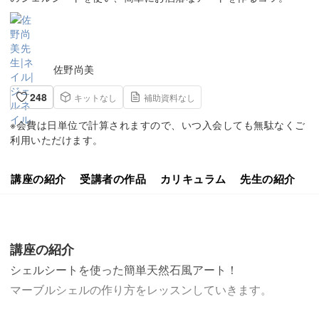
佐野尚美
248
キットなし
補助資料なし
※会費は日単位で計算されますので、いつ入会しても無駄なくご
利用いただけます。
講座の紹介
受講者の作品
カリキュラム
先生の紹介
講座の紹介
シェルシートを使った簡単天然石風アート！
マーブルシェルの作り方をレッスンしていきます。