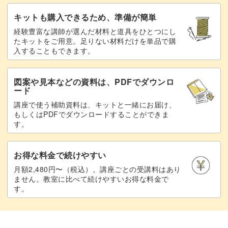
キットも購入できるため、準備が簡単
経験豊富な講師が選んだ材料と道具をひとつにし
たキットをご用意。足りない材料だけを単品で購
入することもできます。
図案や見本などの資料は、PDFでダウンロ
ード
講座で使う補助資料は、キットと一緒にお届け、
もしくはPDFでダウンロードすることができま
す。
お得な料金で続けやすい
月額2,480円〜（税込）。講座ごとの受講料はあり
ません。教室に比べて続けやすいお得な料金で
す。