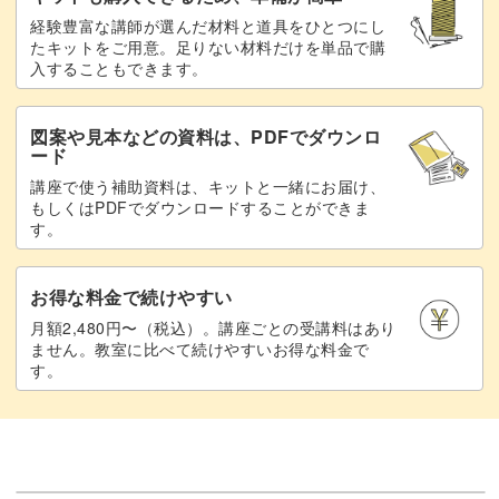
経験豊富な講師が選んだ材料と道具をひとつにし
たキットをご用意。足りない材料だけを単品で購
入することもできます。
図案や見本などの資料は、PDFでダウンロ
ード
講座で使う補助資料は、キットと一緒にお届け、
もしくはPDFでダウンロードすることができま
す。
お得な料金で続けやすい
月額2,480円〜（税込）。講座ごとの受講料はあり
ません。教室に比べて続けやすいお得な料金で
す。