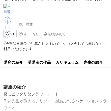
市川理世
21
キットなし
補助資料なし
※会費は日単位で計算されますので、いつ入会しても無駄なくご
利用いただけます。
講座の紹介
受講者の作品
カリキュラム
先生の紹介
講座の紹介
夏にピッタリなフラワーアート！
Riyo先生が教える、リゾート感あふれるバケーションフラ
ワー♪