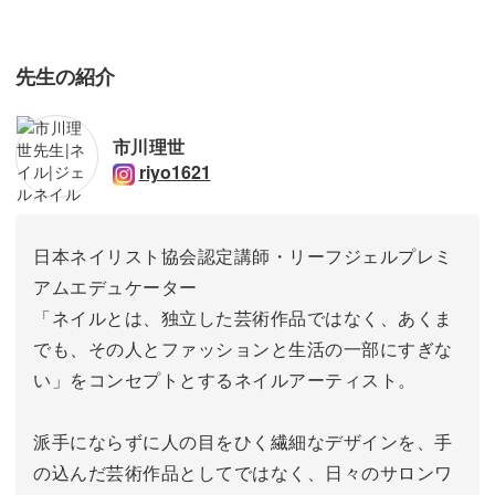
先生の紹介
市川理世
riyo1621
日本ネイリスト協会認定講師・リーフジェルプレミ
アムエデュケーター
「ネイルとは、独立した芸術作品ではなく、あくま
でも、その人とファッションと生活の一部にすぎな
い」をコンセプトとするネイルアーティスト。
派手にならずに人の目をひく繊細なデザインを、手
の込んだ芸術作品としてではなく、日々のサロンワ