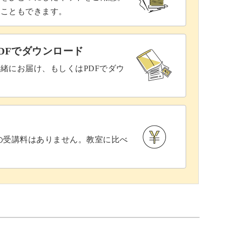
ることもできます。
DFでダウンロード
緒にお届け、もしくはPDFでダウ
との受講料はありません。教室に比べ