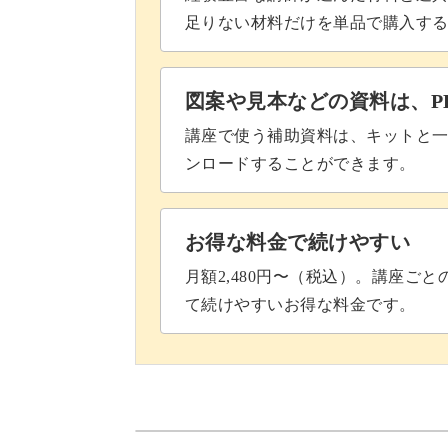
足りない材料だけを単品で購入す
図案や見本などの資料は、P
講座で使う補助資料は、キットと一
ンロードすることができます。
お得な料金で続けやすい
月額2,480円〜（税込）。講座ご
て続けやすいお得な料金です。