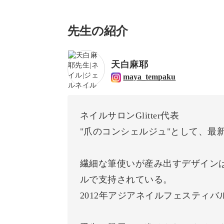
先生の紹介
天白麻耶
maya_tempaku
ネイルサロンGlitter代表
"爪のコンシェルジュ"として、最
繊細な筆使いが産み出すデザイン
ルで支持されている。
2012年アジアネイルフェスティバ