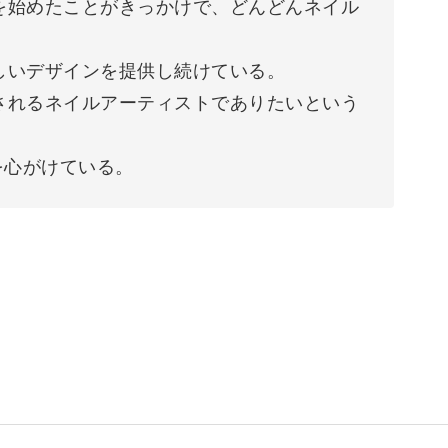
を始めたことがきっかけで、どんどんネイル
しいデザインを提供し続けている。
されるネイルアーティストでありたいという
を心がけている。