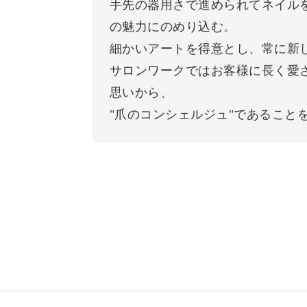
手先の器用さで進められてネイル
の魅力にのめり込む。
細かいアートを得意とし、常に新
サロンワークではお客様に長く愛
思いから、
"爪のコンシェルジュ"であること