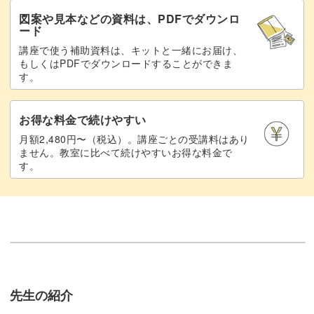
図案や見本などの資料は、PDFでダウンロ
ード
講座で使う補助資料は、キットと一緒にお届け、
もしくはPDFでダウンロードすることができま
す。
お得な料金で続けやすい
月額2,480円〜（税込）。講座ごとの受講料はあり
ません。教室に比べて続けやすいお得な料金で
す。
先生の紹介