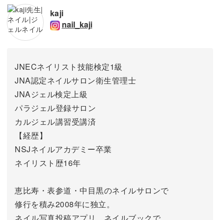
kaji
nail_kaji
JNECネイリスト技能検定1級
JNA認定ネイルサロン衛生管理士
JNAジェル検定上級
パラジェル登録サロン
カルジェル講習受講済
【経歴】
NSJネイルアカデミー卒業
ネイリスト歴16年
恵比寿・表参道・中目黒のネイルサロンで
修行を積み2008年に独立。
ネイル写真投稿アプリ、ネイルブックで