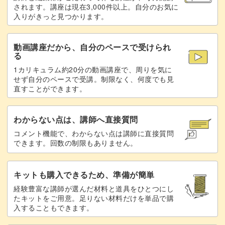
されます。講座は現在3,000件以上。自分のお気に
入りがきっと見つかります。
動画講座だから、自分のペースで受けられ
る
1カリキュラム約20分の動画講座で、周りを気に
せず自分のペースで受講。制限なく、何度でも見
直すことができます。
わからない点は、講師へ直接質問
コメント機能で、わからない点は講師に直接質問
できます。回数の制限もありません。
キットも購入できるため、準備が簡単
経験豊富な講師が選んだ材料と道具をひとつにし
たキットをご用意。足りない材料だけを単品で購
入することもできます。