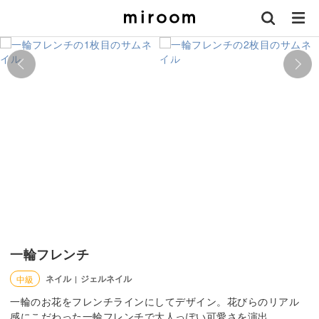
一輪フレンチ
ネイル
ジェルネイル
中級
|
一輪のお花をフレンチラインにしてデザイン。花びらのリアル
感にこだわった一輪フレンチで大人っぽい可愛さを演出。