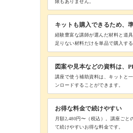
限もありません。
キットも購入できるため、
経験豊富な講師が選んだ材料と道
足りない材料だけを単品で購入す
図案や見本などの資料は、P
講座で使う補助資料は、キットと一
ンロードすることができます。
お得な料金で続けやすい
月額2,480円〜（税込）。講座ご
て続けやすいお得な料金です。