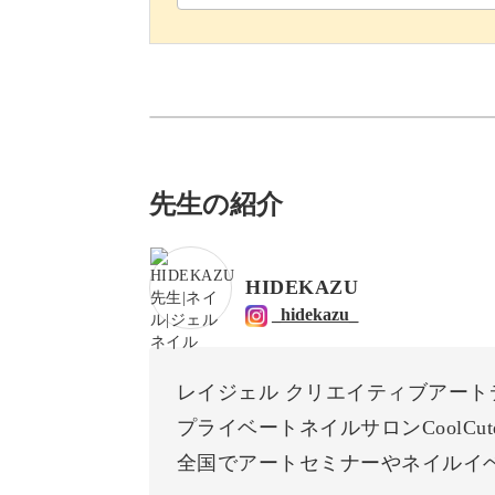
先生の紹介
HIDEKAZU
_hidekazu_
レイジェル クリエイティブアート
プライベートネイルサロンCoolCut
全国でアートセミナーやネイルイ