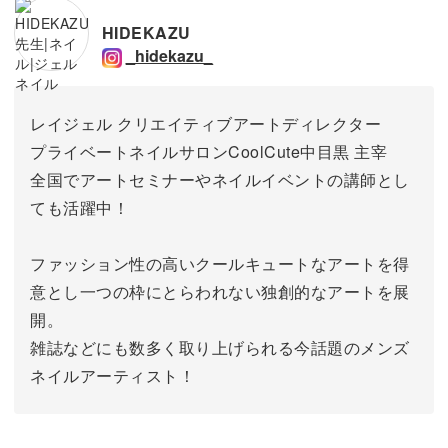
HIDEKAZU
_hidekazu_
レイジェル クリエイティブアートディレクター
プライベートネイルサロンCoolCute中目黒 主宰
全国でアートセミナーやネイルイベントの講師とし
ても活躍中！
ファッション性の高いクールキュートなアートを得
意とし一つの枠にとらわれない独創的なアートを展
開。
雑誌などにも数多く取り上げられる今話題のメンズ
ネイルアーティスト！