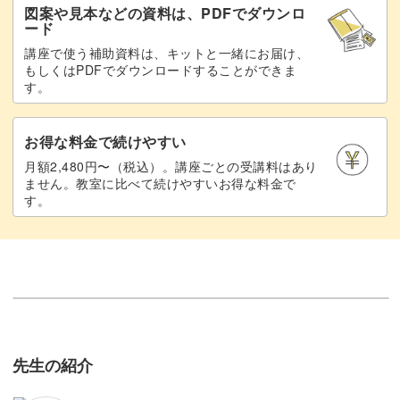
図案や見本などの資料は、PDFでダウンロ
ード
講座で使う補助資料は、キットと一緒にお届け、
もしくはPDFでダウンロードすることができま
す。
お得な料金で続けやすい
月額2,480円〜（税込）。講座ごとの受講料はあり
ません。教室に比べて続けやすいお得な料金で
す。
先生の紹介