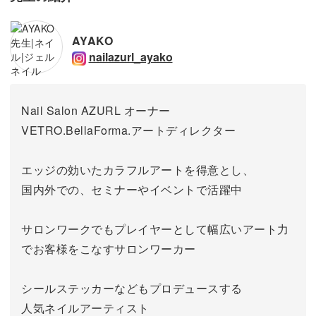
AYAKO
nailazurl_ayako
Nail Salon AZURL オーナー
VETRO.BellaForma.アートディレクター
エッジの効いたカラフルアートを得意とし、
国内外での、セミナーやイベントで活躍中
サロンワークでもプレイヤーとして幅広いアート力
でお客様をこなすサロンワーカー
シールステッカーなどもプロデュースする
人気ネイルアーティスト