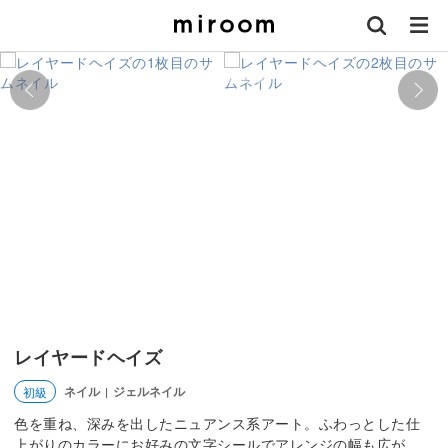
レイヤードヘイズ
ネイル
ジェルネイル
初級
|
色を重ね、深みを出したニュアンス系アート。ふわっとした仕
上がりのカラーにお好みの文字シールでアレンジの幅も広が