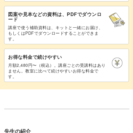
図案や見本などの資料は、PDFでダウンロ
ード
講座で使う補助資料は、キットと一緒にお届け、
もしくはPDFでダウンロードすることができま
す。
お得な料金で続けやすい
月額2,480円〜（税込）。講座ごとの受講料はあり
ません。教室に比べて続けやすいお得な料金で
す。
先生の紹介