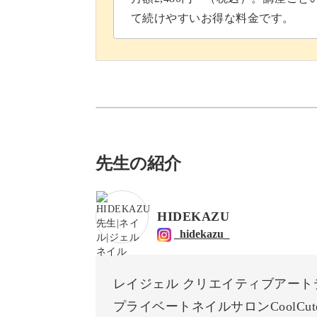
て続けやすいお得な料金です。
先生の紹介
HIDEKAZU
_hidekazu_
レイジェル クリエイティブアート
プライベートネイルサロンCoolCut