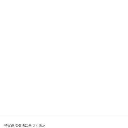
特定商取引法に基づく表示