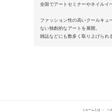
全国でアートセミナーやネイルイ
ファッション性の高いクールキュ
ない独創的なアートを展開。
雑誌などにも数多く取り上げられ
ミルームとは
ヘ