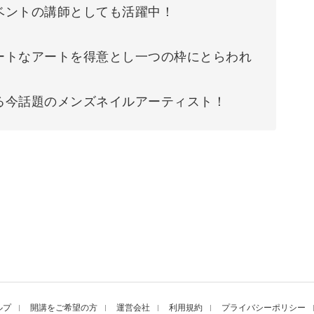
ベントの講師としても活躍中！
ートなアートを得意とし一つの枠にとらわれ
る今話題のメンズネイルアーティスト！
ルプ
開講をご希望の方
運営会社
利用規約
プライバシーポリシー