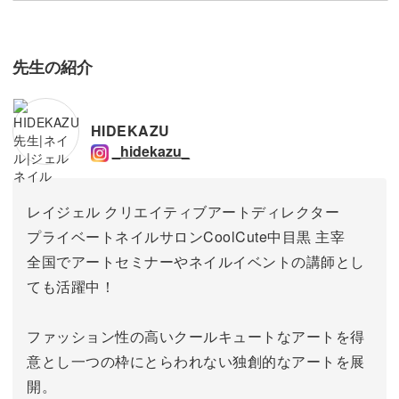
先生の紹介
HIDEKAZU
_hidekazu_
レイジェル クリエイティブアートディレクター
プライベートネイルサロンCoolCute中目黒 主宰
全国でアートセミナーやネイルイベントの講師とし
ても活躍中！
ファッション性の高いクールキュートなアートを得
意とし一つの枠にとらわれない独創的なアートを展
開。