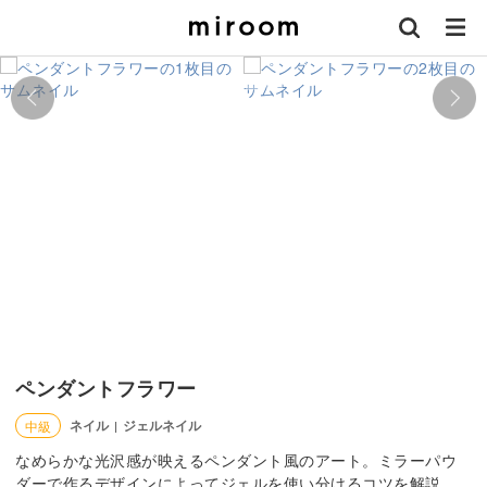
ペンダントフラワー
ネイル
ジェルネイル
中級
|
なめらかな光沢感が映えるペンダント風のアート。ミラーパウ
ダーで作るデザインによってジェルを使い分けるコツを解説。