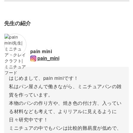
先生の紹介
pain mini
pain_mini
はじめまして、pain miniです！
私はパン屋さんで働きながら、ミニチュアパンの雑
貨を作っています。
本物のパンの作り方や、焼き色の付け方、入ってい
る材料なども考えて、よりリアルに見えるように
日々研究中です！
ミニチュアの中でもパンは比較的難易度が低めで、