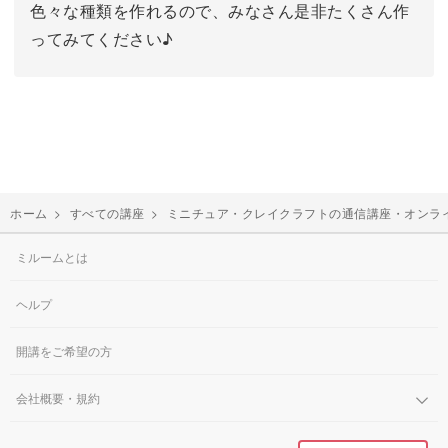
色々な種類を作れるので、みなさん是非たくさん作
ってみてください♪
ホーム
>
すべての講座
>
ミニチュア・クレイクラフトの通信講座・オンラ
ミルームとは
ヘルプ
開講をご希望の方
会社概要・規約