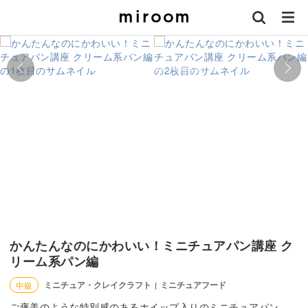
かんたんなのにかわいい！ミニチュアパン講座 ク
リーム系パン編
ミニチュア・クレイクラフト
ミニチュアフード
中級
|
ご褒美のような特別感のあるホイップ入りのミニチュアパン。