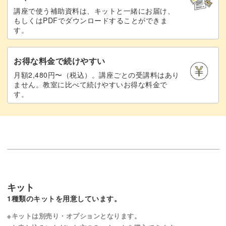
講座で使う補助資料は、キットと一緒にお届け、
もしくはPDFでダウンロードすることができま
す。
お得な料金で続けやすい
月額2,480円〜（税込）。講座ごとの受講料はあり
ません。教室に比べて続けやすいお得な料金で
す。
キット
1種類のキットを用意しています。
※キットは別売り・オプションとなります。