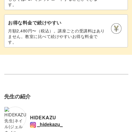
す。
お得な料金で続けやすい
月額2,480円〜（税込）。講座ごとの受講料はあり
ません。教室に比べて続けやすいお得な料金で
す。
先生の紹介
HIDEKAZU
_hidekazu_