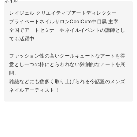
レイジェル クリエイティブアートディレクター
プライベートネイルサロンCoolCute中目黒 主宰
全国でアートセミナーやネイルイベントの講師とし
ても活躍中！
ファッション性の高いクールキュートなアートを得
意とし一つの枠にとらわれない独創的なアートを展
開。
雑誌などにも数多く取り上げられる今話題のメンズ
ネイルアーティスト！